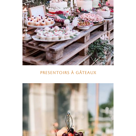
PRESENTOIRS À GÂTEAUX