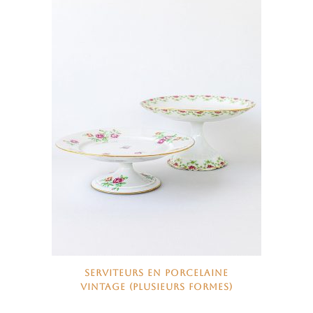
SERVITEURS EN PORCELAINE
VINTAGE (PLUSIEURS FORMES)