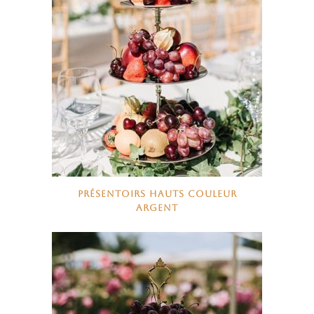
PRÉSENTOIRS HAUTS COULEUR
ARGENT