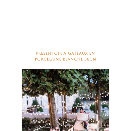
PRESENTOIR A GATEAUX EN
PORCELAINE BLANCHE 36CM