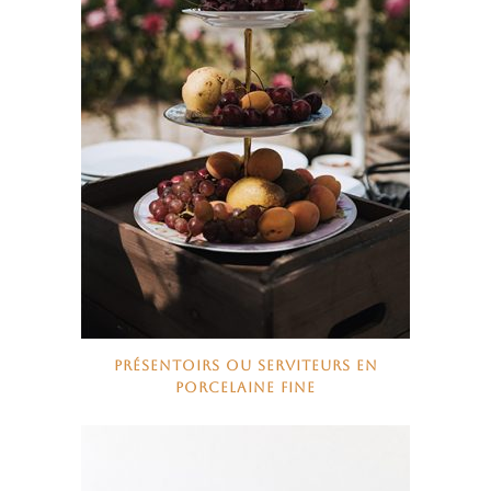
PRÉSENTOIRS OU SERVITEURS EN
PORCELAINE FINE