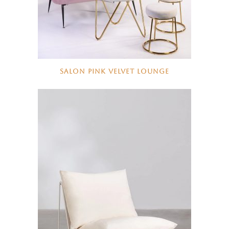
SALON PINK VELVET LOUNGE