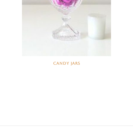
CANDY JARS