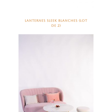
LANTERNES SLEEK BLANCHES (LOT
DE 2)