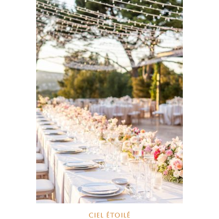
CIEL ÉTOILÉ