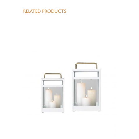
RELATED PRODUCTS