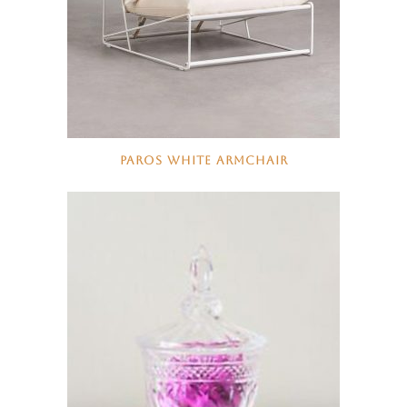
PAROS WHITE ARMCHAIR