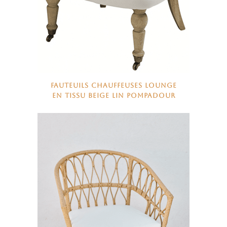
FAUTEUILS CHAUFFEUSES LOUNGE
EN TISSU BEIGE LIN POMPADOUR