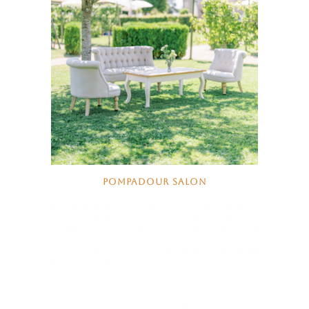
POMPADOUR SALON