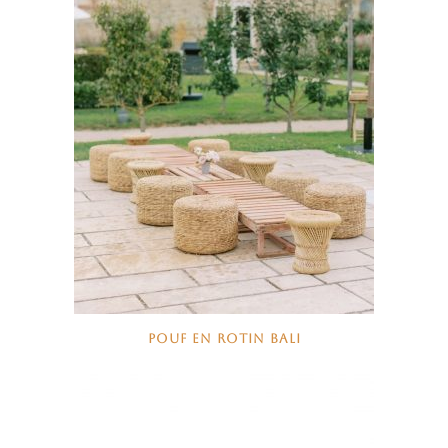
POUF EN ROTIN BALI