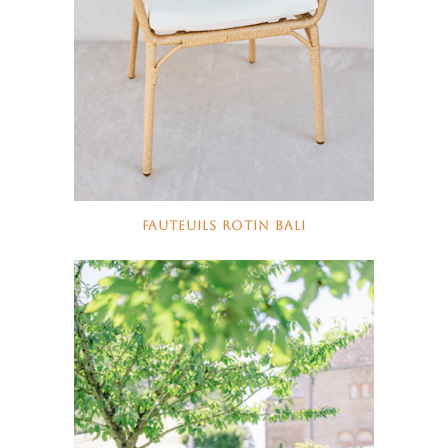
FAUTEUILS ROTIN BALI