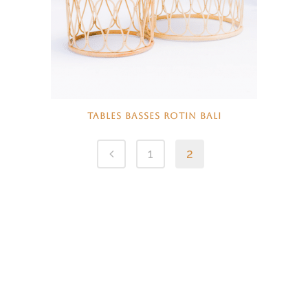
TABLES BASSES ROTIN BALI
1
2