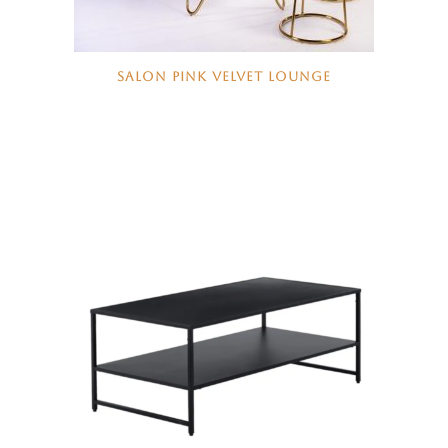
SALON PINK VELVET LOUNGE