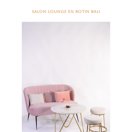
SALON LOUNGE EN ROTIN BALI