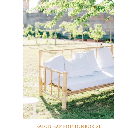
SALON BAMBOU LOMBOK XL