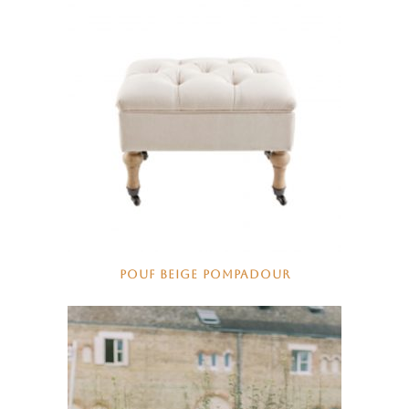
POUF BEIGE POMPADOUR