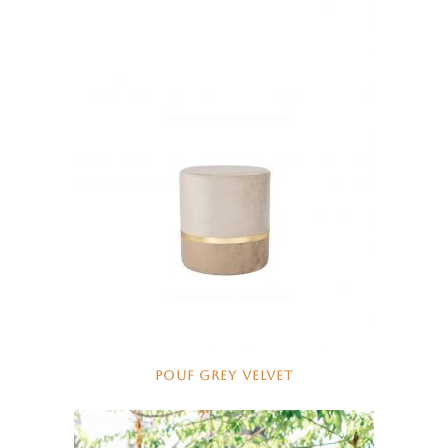
POUF GREY VELVET