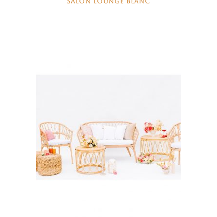
SALON LOUNGE BLANC