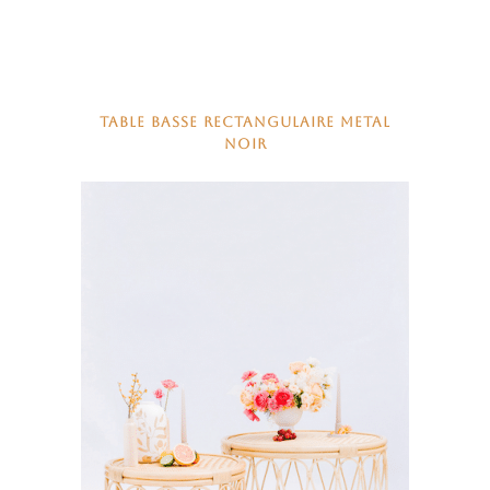
TABLE BASSE RECTANGULAIRE METAL
NOIR