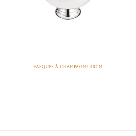
VASQUES À CHAMPAGNE 40CM