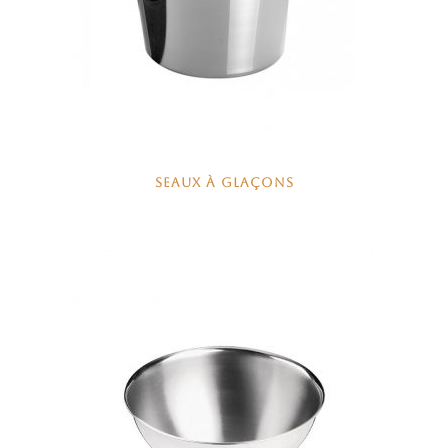
SEAUX À GLAÇONS