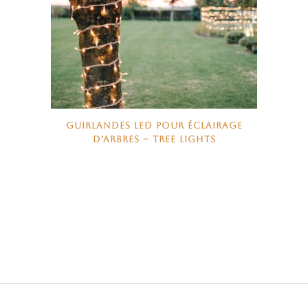
GUIRLANDES LED POUR ÉCLAIRAGE
D’ARBRES – TREE LIGHTS