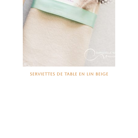
SERVIETTES DE TABLE EN LIN BEIGE