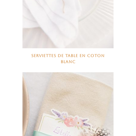
SERVIETTES DE TABLE EN COTON
BLANC