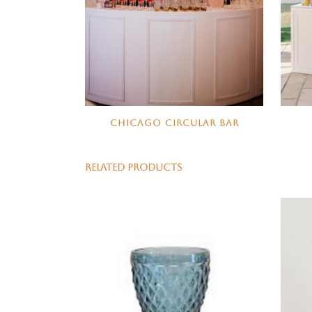
CHICAGO CIRCULAR BAR
RELATED PRODUCTS