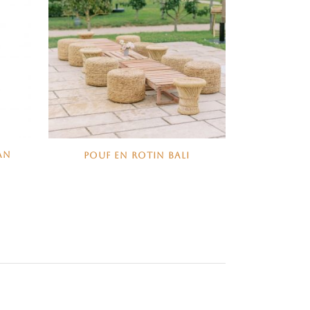
AN
POUF EN ROTIN BALI