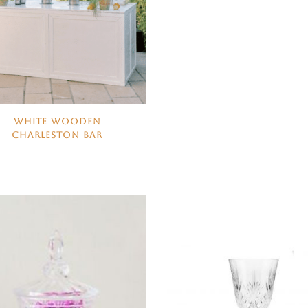
WHITE WOODEN
CHARLESTON BAR