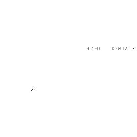
HOME
RENTAL 