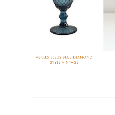
VERRES BLEUS BLUE DIAMOND
STYLE VINTAGE