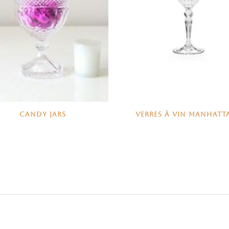
CANDY JARS
VERRES À VIN MANHATT