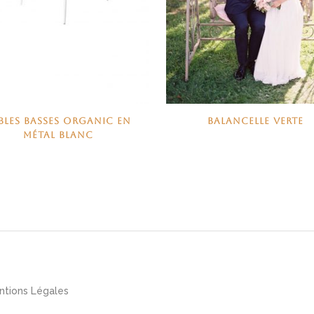
BLES BASSES ORGANIC EN
BALANCELLE VERTE
MÉTAL BLANC
ntions Légales