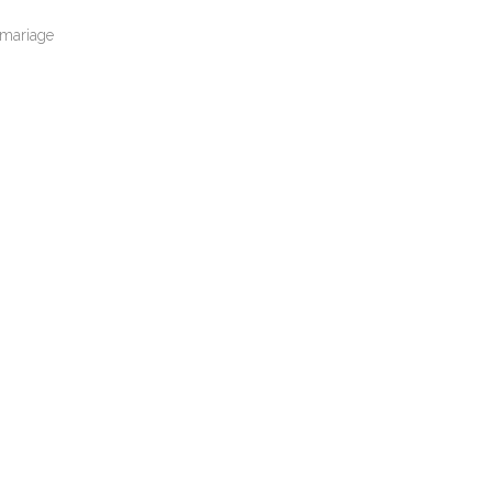
 mariage