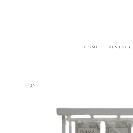
HOME
RENTAL 