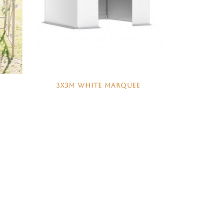
3X3M WHITE MARQUEE