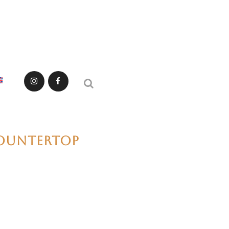
COUNTERTOP