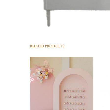
RELATED PRODUCTS