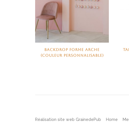
BACKDROP FORME ARCHE
TA
(COULEUR PERSONNALISABLE)
Réalisation site web
GrainedePub
Home
Me