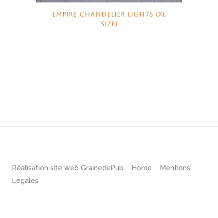
EMPIRE CHANDELIER LIGHTS (XL
SIZE)
Réalisation site web
GrainedePub
Home
Mentions
Légales