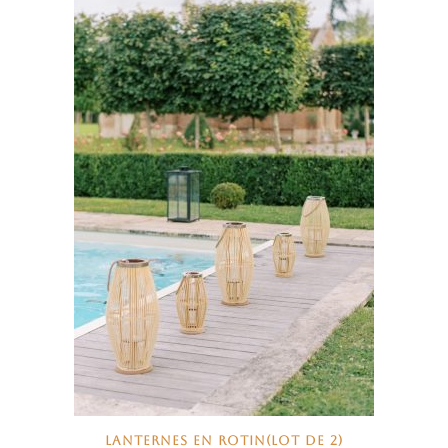
LANTERNES EN ROTIN(LOT DE 2)