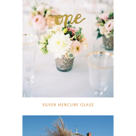
SILVER MERCURY GLASS