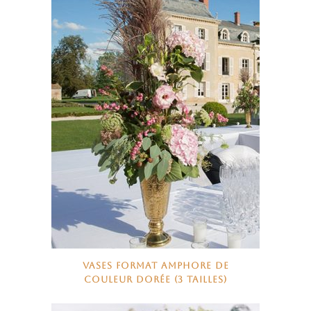
VASES FORMAT AMPHORE DE
COULEUR DORÉE (3 TAILLES)