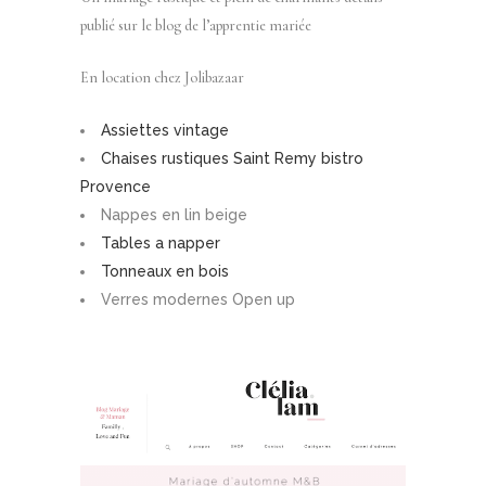
publié sur le blog de l’apprentie mariée
En location chez Jolibazaar
Assiettes vintage
Chaises rustiques Saint Remy bistro
Provence
Nappes en lin beige
Tables a napper
Tonneaux en bois
Verres modernes Open up