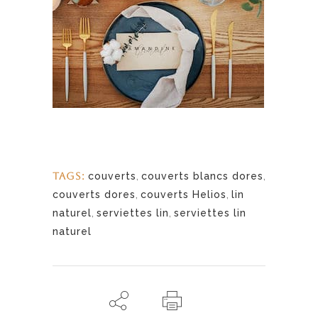
TAGS:
couverts
,
couverts blancs dores
,
couverts dores
,
couverts Helios
,
lin
naturel
,
serviettes lin
,
serviettes lin
naturel