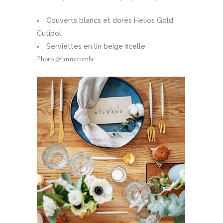
Couverts blancs et dorés Helios Gold
Cutipol
Serviettes en lin beige ficelle
Photo @fannycombe