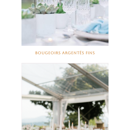
BOUGEOIRS ARGENTÉS FINS