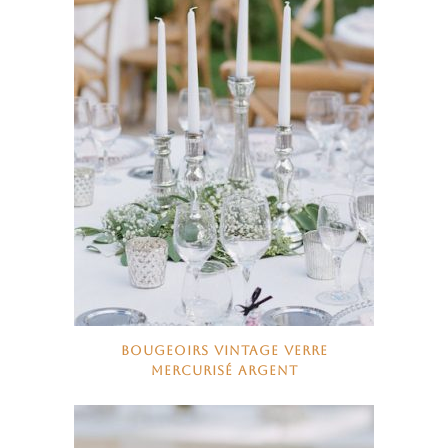
BOUGEOIRS VINTAGE VERRE
MERCURISÉ ARGENT