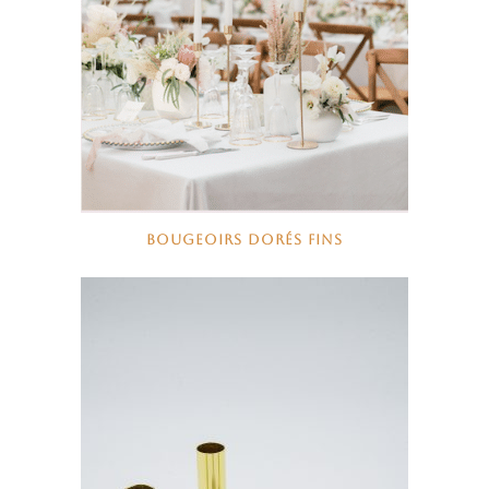
BOUGEOIRS DORÉS FINS