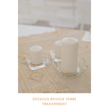
DESSOUS BOUGIE VERRE
TRANSPARENT