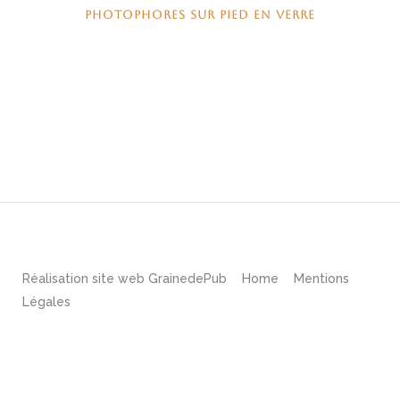
PHOTOPHORES SUR PIED EN VERRE
Réalisation site web
GrainedePub
Home
Mentions
Légales