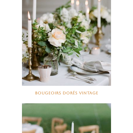
BOUGEOIRS DORÉS VINTAGE