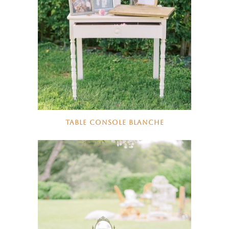
TABLE CONSOLE BLANCHE