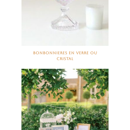
BONBONNIERES EN VERRE OU
CRISTAL