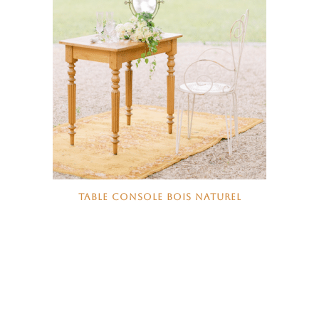
TABLE CONSOLE BOIS NATUREL