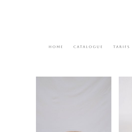
HOME
CATALOGUE
TARIFS