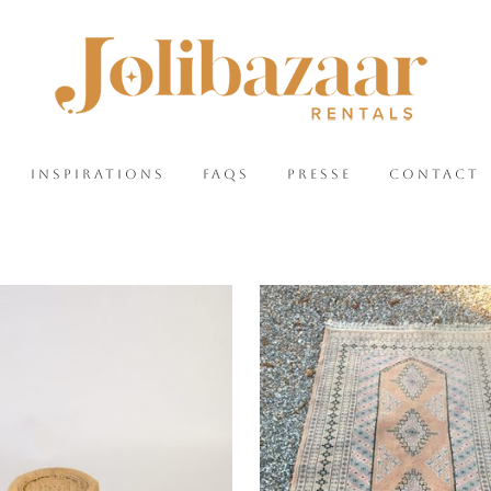
INSPIRATIONS
FAQS
PRESSE
CONTACT