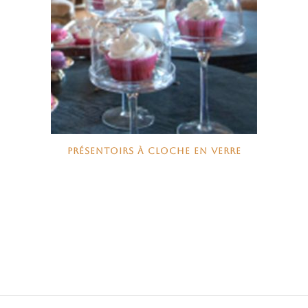
PRÉSENTOIRS À CLOCHE EN VERRE