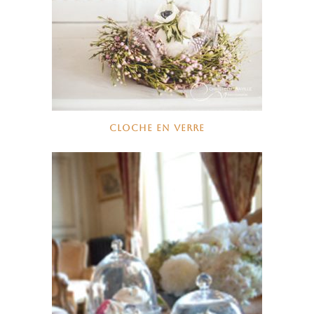
CLOCHE EN VERRE