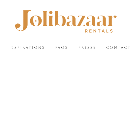
INSPIRATIONS
FAQS
PRESSE
CONTACT