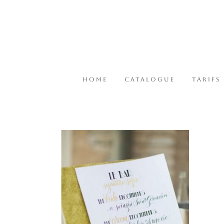
HOME
CATALOGUE
TARIFS