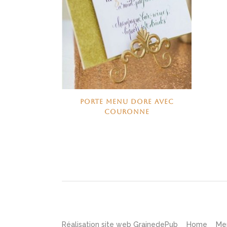
PORTE MENU DORE AVEC
COURONNE
Réalisation site web
GrainedePub
Home
Me