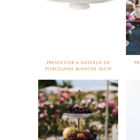
PRESENTOIR A GATEAUX EN
PR
PORCELAINE BLANCHE 36CM