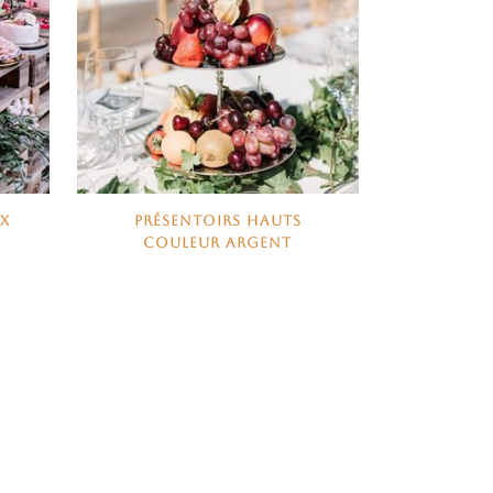
UX
PRÉSENTOIRS HAUTS
COULEUR ARGENT