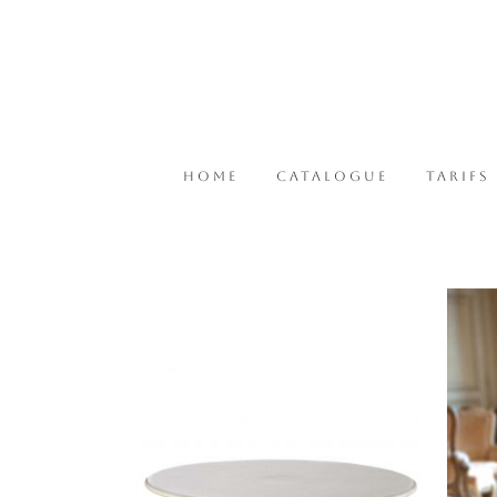
HOME
CATALOGUE
TARIFS