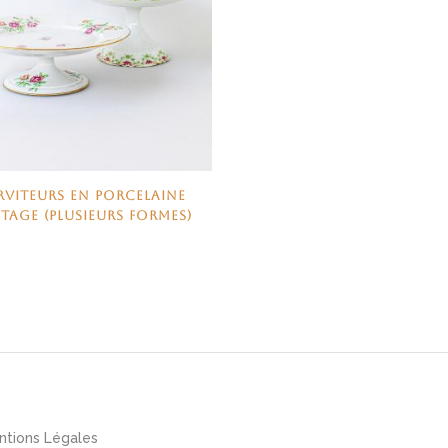
RVITEURS EN PORCELAINE
TAGE (PLUSIEURS FORMES)
ntions Légales