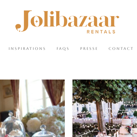
INSPIRATIONS
FAQS
PRESSE
CONTACT