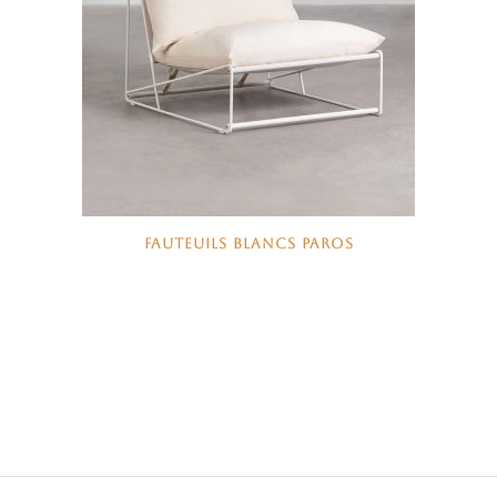
FAUTEUILS BLANCS PAROS