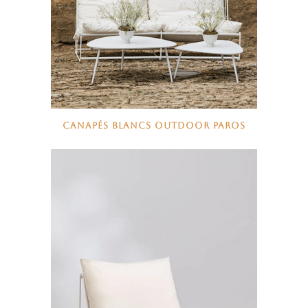
CANAPÉS BLANCS OUTDOOR PAROS