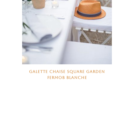
GALETTE CHAISE SQUARE GARDEN
FERMOB BLANCHE