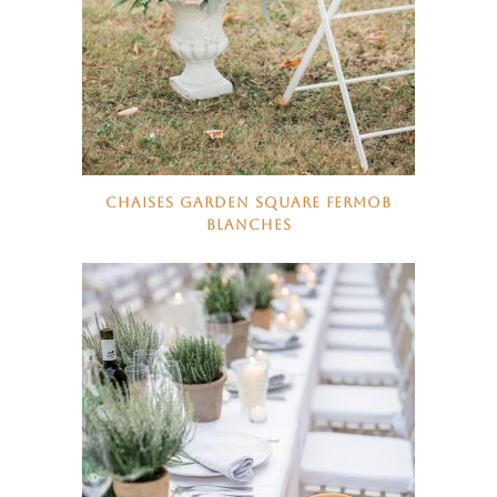
CHAISES GARDEN SQUARE FERMOB
BLANCHES