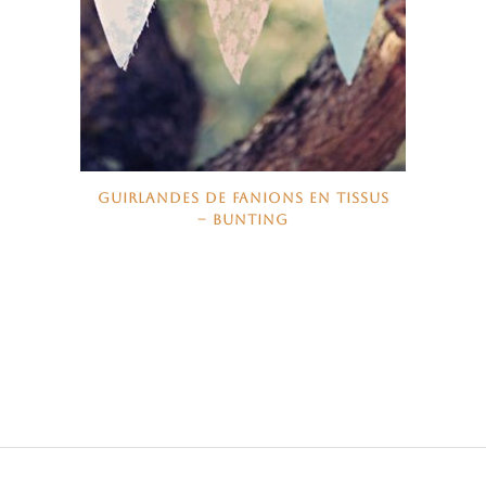
GUIRLANDES DE FANIONS EN TISSUS
– BUNTING