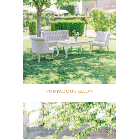
POMPADOUR SALON