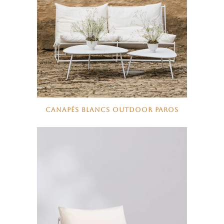
CANAPÉS BLANCS OUTDOOR PAROS