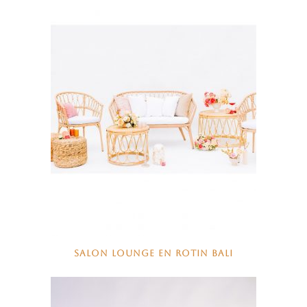
SALON LOUNGE EN ROTIN BALI