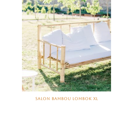
SALON BAMBOU LOMBOK XL