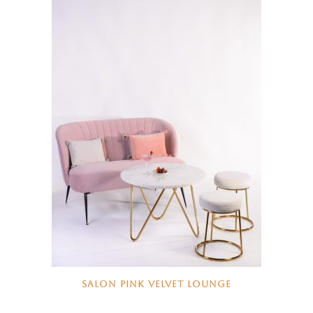
SALON PINK VELVET LOUNGE