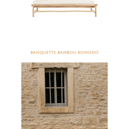
BANQUETTE BAMBOU KOMODO