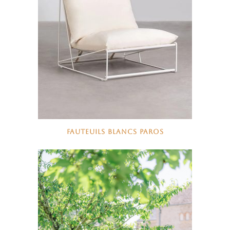
FAUTEUILS BLANCS PAROS