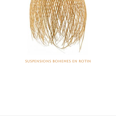
SUSPENSIONS BOHEMES EN ROTIN