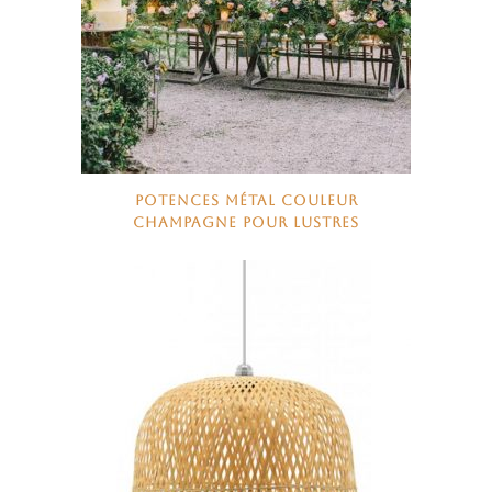
POTENCES MÉTAL COULEUR
CHAMPAGNE POUR LUSTRES