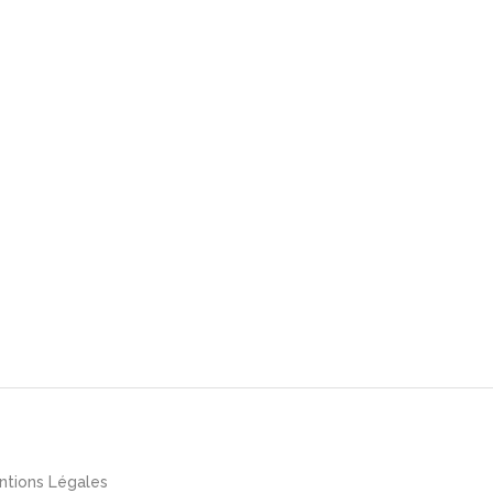
ntions Légales