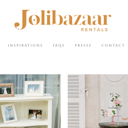
INSPIRATIONS
FAQS
PRESSE
CONTACT