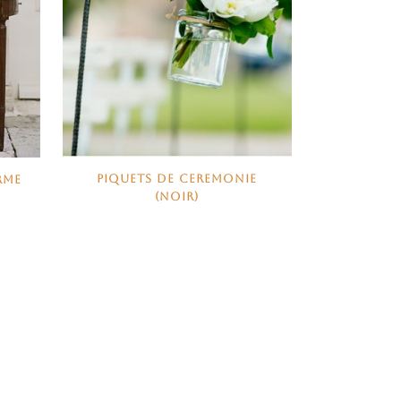
PIQUETS DE CEREMONIE
RME
(NOIR)