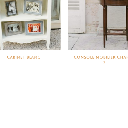
CABINET BLANC
CONSOLE MOBILIER CHA
2