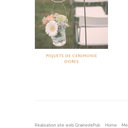
PIQUETS DE CEREMONIE
DORES
Réalisation site web
GrainedePub
Home
Me