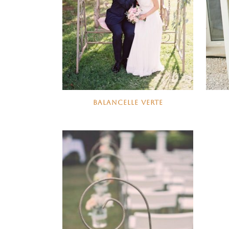
BALANCELLE VERTE