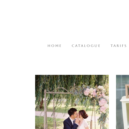
HOME
CATALOGUE
TARIFS