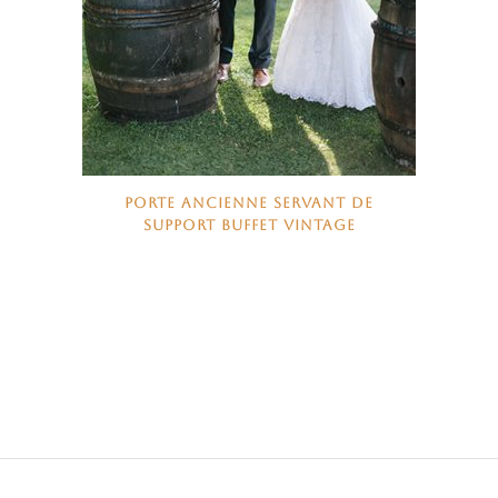
PORTE ANCIENNE SERVANT DE
SUPPORT BUFFET VINTAGE