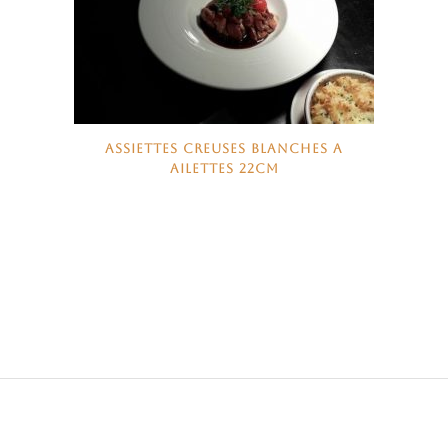
ASSIETTES CREUSES BLANCHES A
AILETTES 22CM