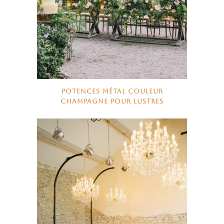
POTENCES MÉTAL COULEUR
CHAMPAGNE POUR LUSTRES