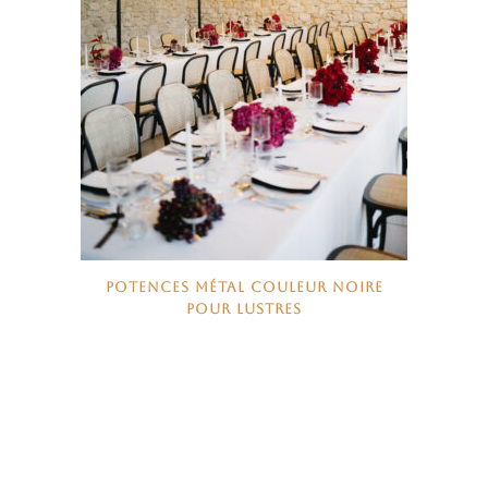
POTENCES MÉTAL COULEUR NOIRE
POUR LUSTRES