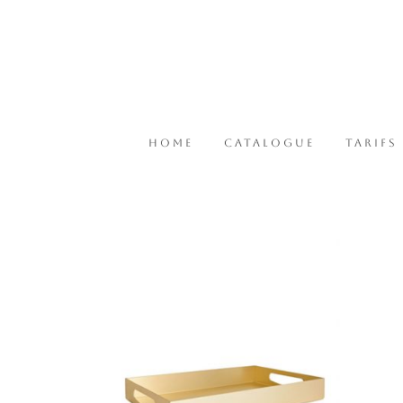
HOME
CATALOGUE
TARIFS