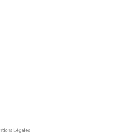
ntions Légales