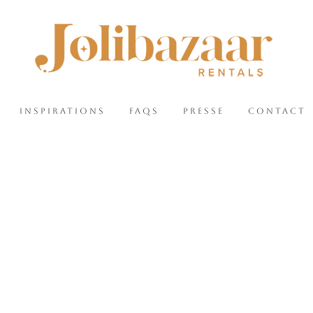
INSPIRATIONS
FAQS
PRESSE
CONTACT