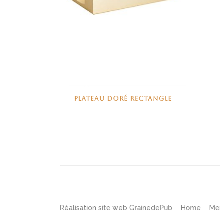
PLATEAU DORÉ RECTANGLE
Réalisation site web
GrainedePub
Home
Me