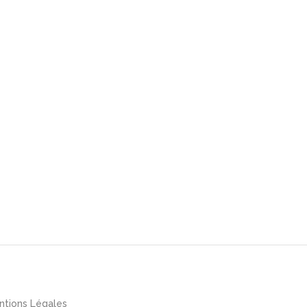
ntions Légales