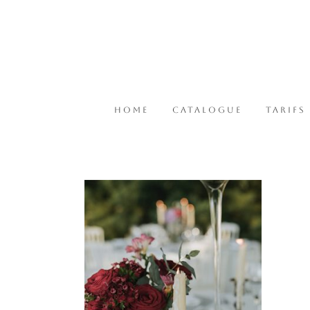
HOME
CATALOGUE
TARIFS