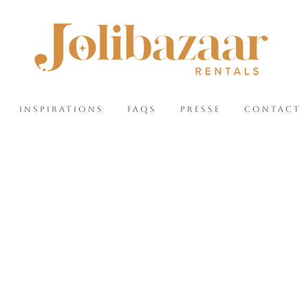
INSPIRATIONS
FAQS
PRESSE
CONTACT