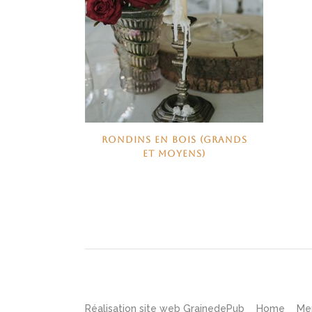
RONDINS EN BOIS (GRANDS
ET MOYENS)
Réalisation site web
GrainedePub
Home
Me