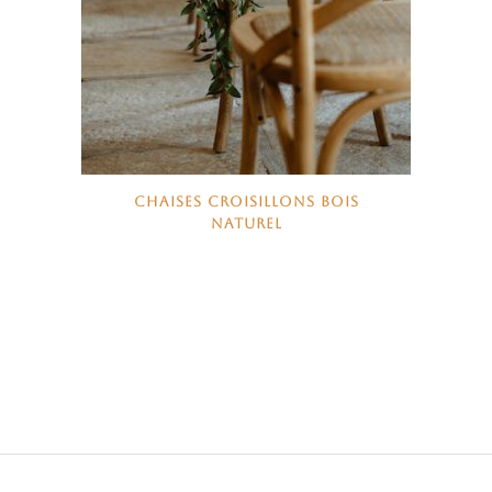
CHAISES CROISILLONS BOIS
NATUREL