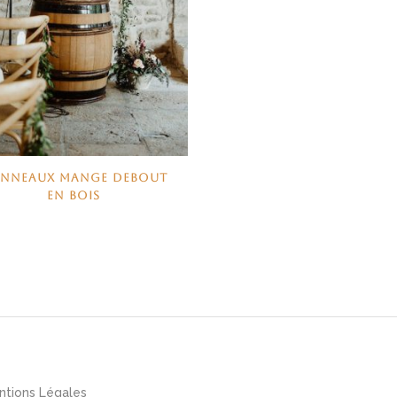
NNEAUX MANGE DEBOUT
EN BOIS
ntions Légales