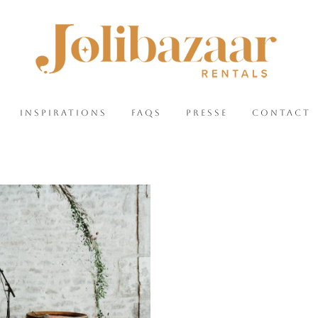
INSPIRATIONS
FAQS
PRESSE
CONTACT