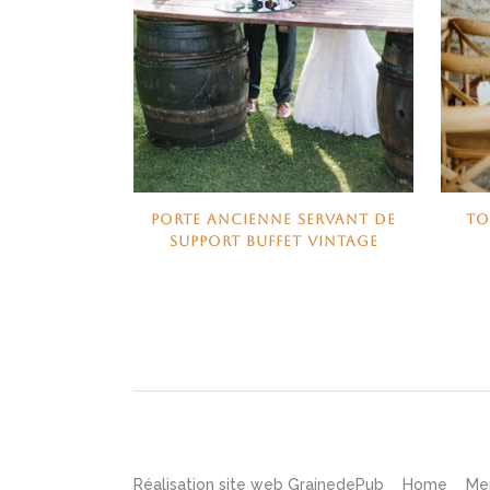
PORTE ANCIENNE SERVANT DE
TO
SUPPORT BUFFET VINTAGE
Réalisation site web
GrainedePub
Home
Me