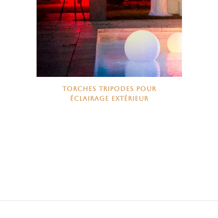
TORCHES TRIPODES POUR
ÉCLAIRAGE EXTÉRIEUR