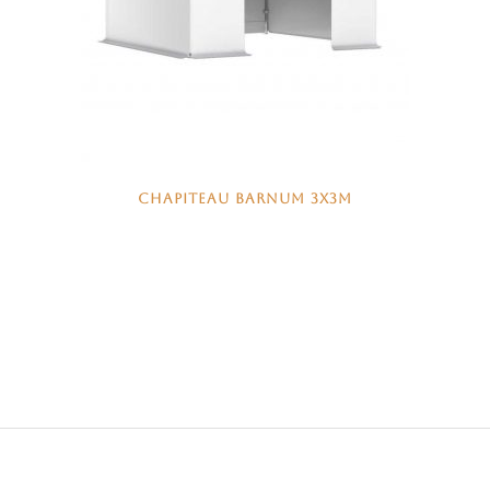
CHAPITEAU BARNUM 3X3M