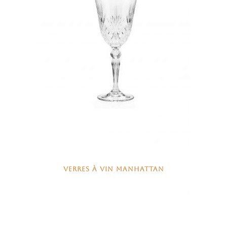
VERRES À VIN MANHATTAN