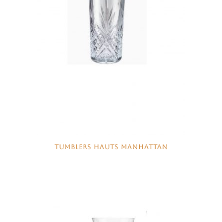
TUMBLERS HAUTS MANHATTAN