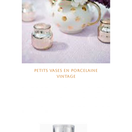
PETITS VASES EN PORCELAINE
VINTAGE