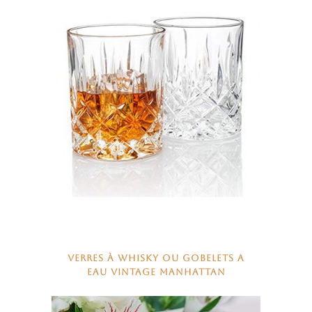
VERRES À WHISKY OU GOBELETS A
EAU VINTAGE MANHATTAN