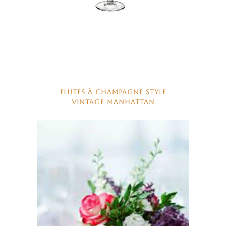
FLUTES À CHAMPAGNE STYLE
VINTAGE MANHATTAN