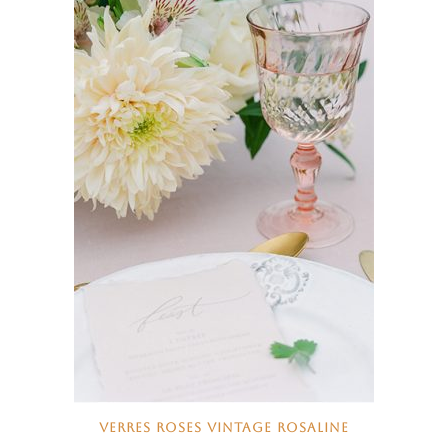
VERRES ROSES VINTAGE ROSALINE