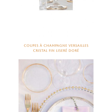
COUPES À CHAMPAGNE VERSAILLES
CRISTAL FIN LISERÉ DORÉ