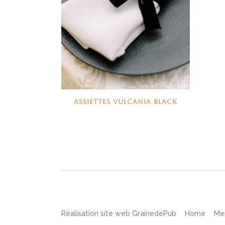
ASSIETTES VULCANIA BLACK
Réalisation site web
GrainedePub
Home
Me