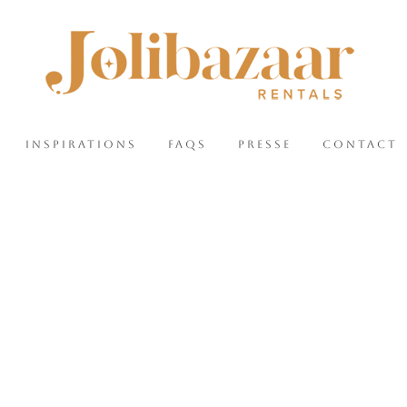
INSPIRATIONS
FAQS
PRESSE
CONTACT