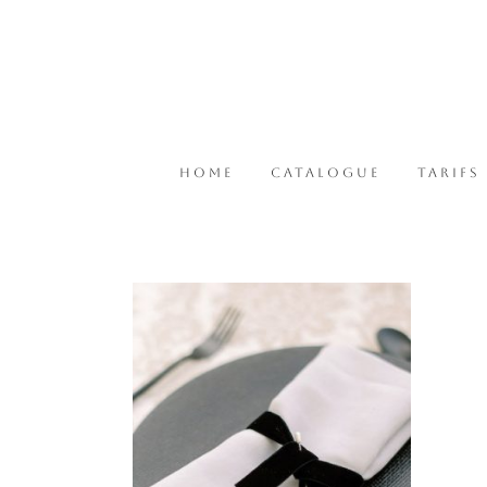
HOME
CATALOGUE
TARIFS