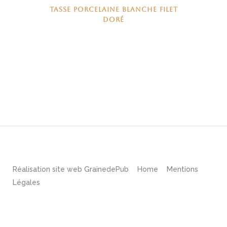
TASSE PORCELAINE BLANCHE FILET
DORÉ
Réalisation site web
GrainedePub
Home
Mentions
Légales