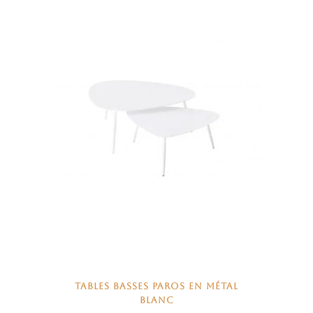
TABLES BASSES PAROS EN MÉTAL
BLANC