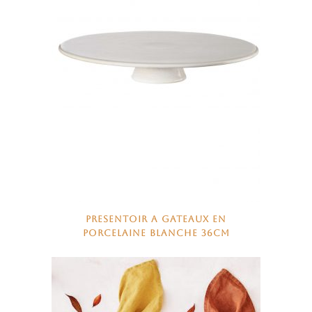
PRESENTOIR A GATEAUX EN
PORCELAINE BLANCHE 36CM