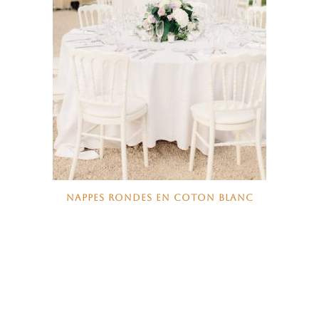
NAPPES RONDES EN COTON BLANC