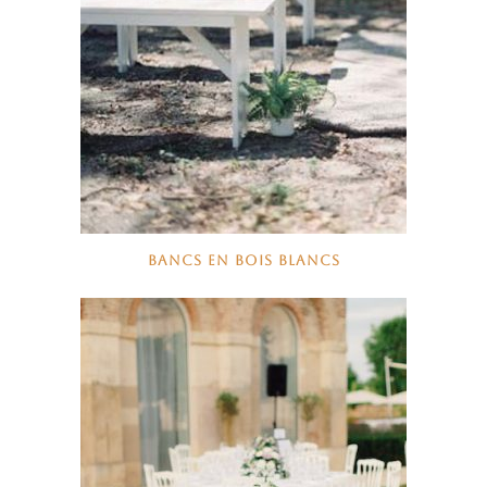
BANCS EN BOIS BLANCS