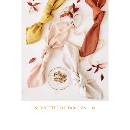
SERVIETTES DE TABLE EN LIN