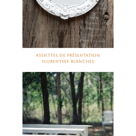
ASSIETTES DE PRÉSENTATION
FLORENTINE BLANCHES