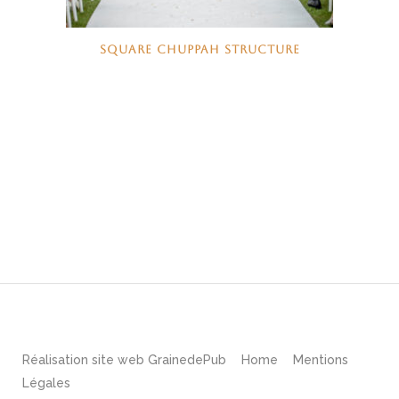
SQUARE CHUPPAH STRUCTURE
Réalisation site web
GrainedePub
Home
Mentions
Légales