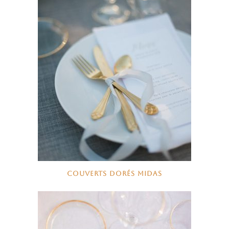
COUVERTS DORÉS MIDAS