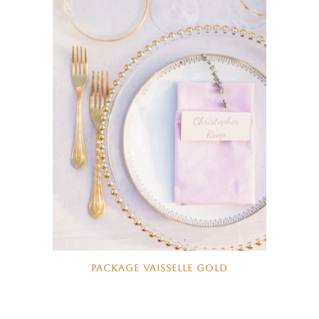
PACKAGE VAISSELLE GOLD