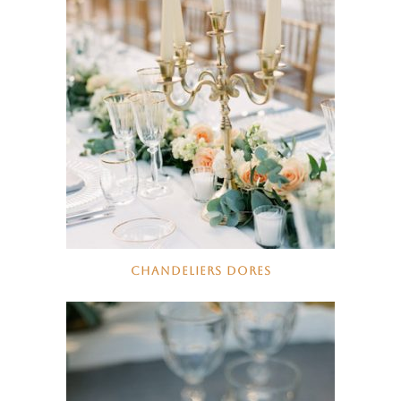
CHANDELIERS DORES