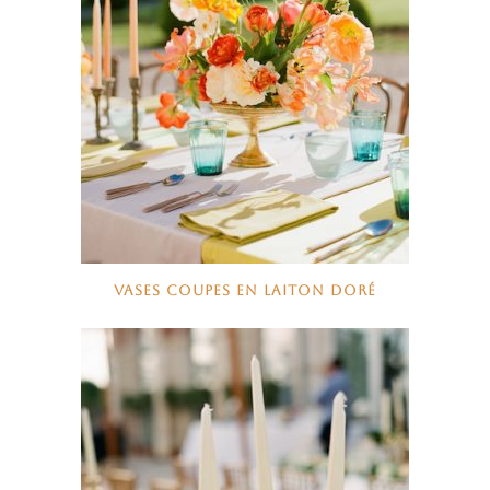
VASES COUPES EN LAITON DORÉ