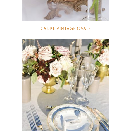
CADRE VINTAGE OVALE