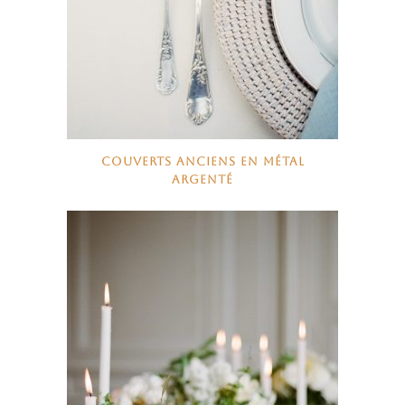
COUVERTS ANCIENS EN MÉTAL
ARGENTÉ