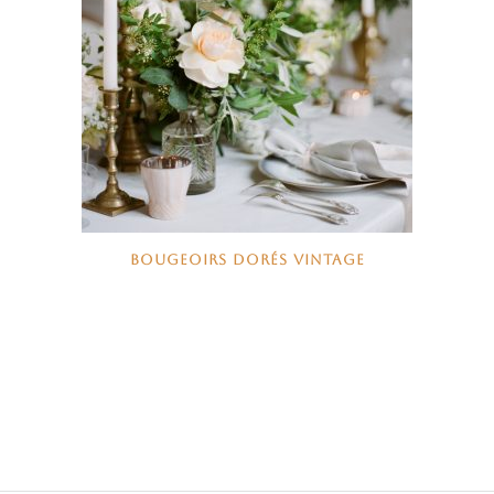
BOUGEOIRS DORÉS VINTAGE