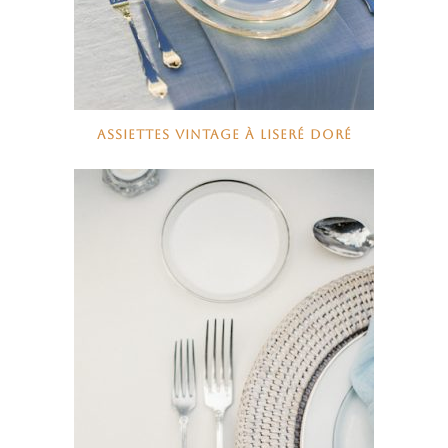
ASSIETTES VINTAGE À LISERÉ DORÉ