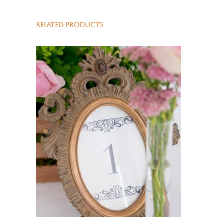
RELATED PRODUCTS