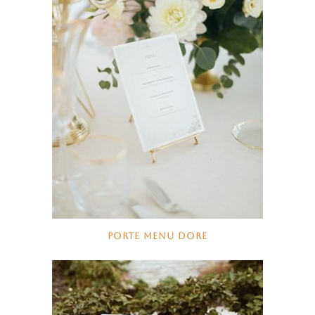
PORTE MENU DORE