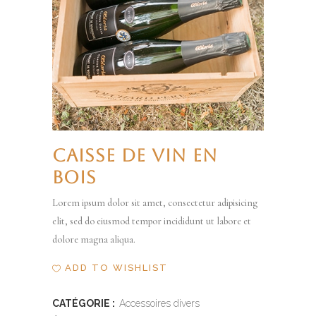
CAISSE DE VIN EN
BOIS
Lorem ipsum dolor sit amet, consectetur adipisicing
elit, sed do eiusmod tempor incididunt ut labore et
dolore magna aliqua.
ADD TO WISHLIST
CATÉGORIE :
Accessoires divers