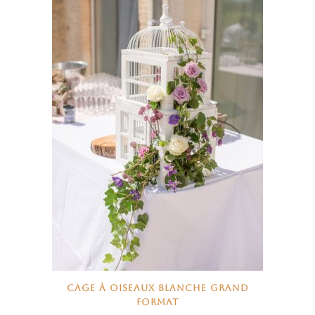
CAGE À OISEAUX BLANCHE GRAND
FORMAT