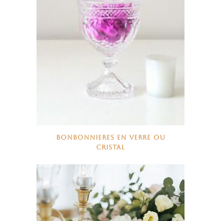
BONBONNIERES EN VERRE OU
CRISTAL