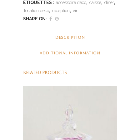
ÉTIQUETTES :
accessoire deco
,
caisse
,
diner
,
location deco
,
reception
,
vin
SHARE ON:
DESCRIPTION
ADDITIONAL INFORMATION
RELATED PRODUCTS