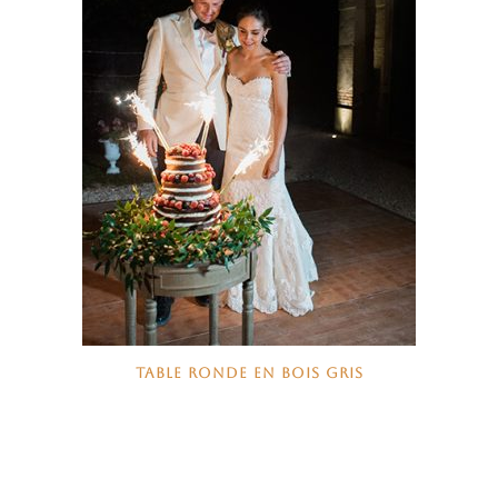
TABLE RONDE EN BOIS GRIS