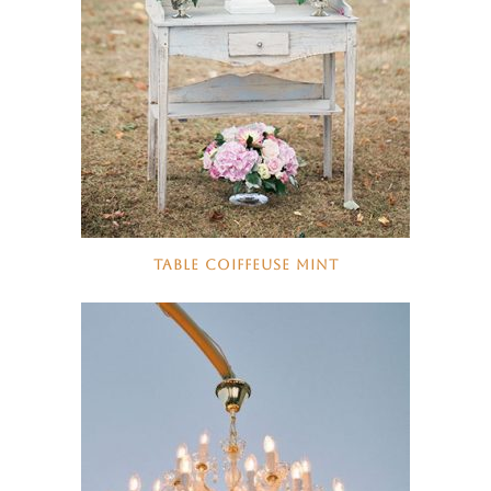
TABLE COIFFEUSE MINT