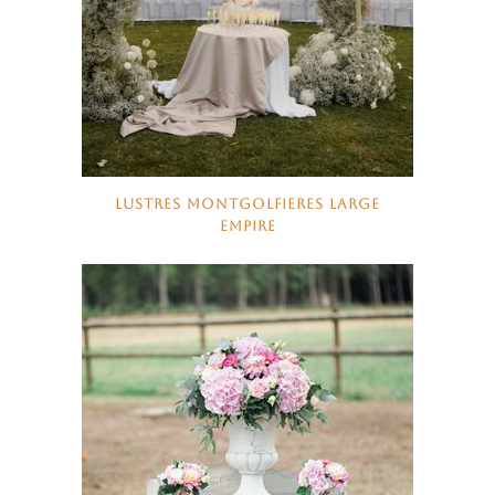
LUSTRES MONTGOLFIERES LARGE
EMPIRE