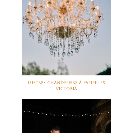
LUSTRES CHANDELIERS À PAMPILLES
VICTORIA