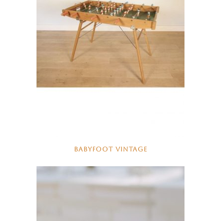
BABYFOOT VINTAGE