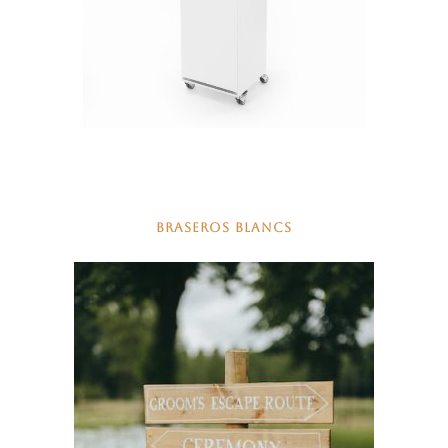
BRASEROS BLANCS