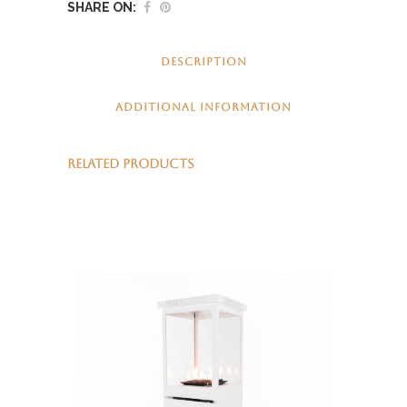
SHARE ON:
DESCRIPTION
ADDITIONAL INFORMATION
RELATED PRODUCTS