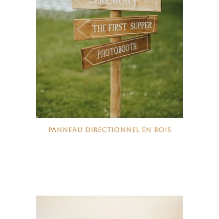
PANNEAU DIRECTIONNEL EN BOIS