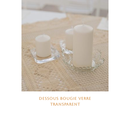
DESSOUS BOUGIE VERRE
TRANSPARENT