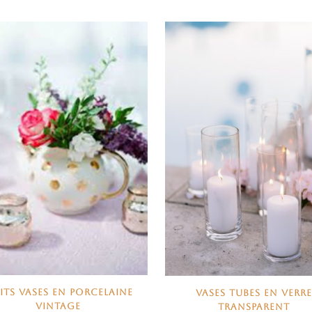
TITS VASES EN PORCELAINE
VASES TUBES EN VERR
VINTAGE
TRANSPARENT