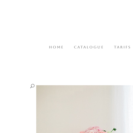
HOME
CATALOGUE
TARIFS