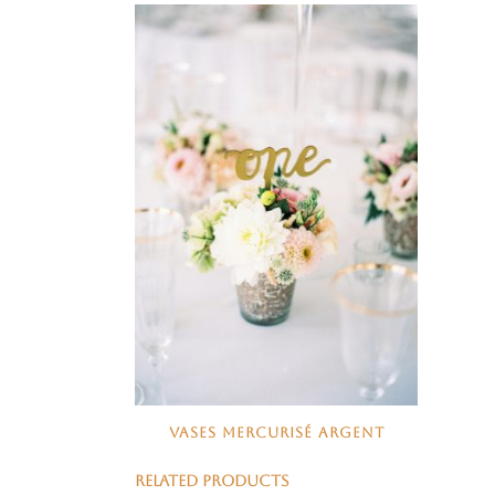
VASES MERCURISÉ ARGENT
RELATED PRODUCTS