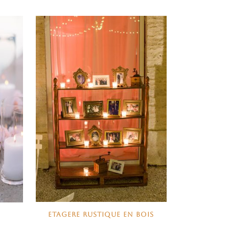
ETAGERE RUSTIQUE EN BOIS
E