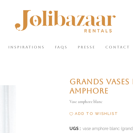
INSPIRATIONS
FAQS
PRESSE
CONTACT
GRANDS VASES
AMPHORE
Vase amphore blanc
ADD TO WISHLIST
UGS :
vase amphore blanc (grand