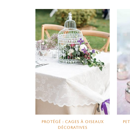
PROTÉGÉ : CAGES À OISEAUX
PE
DÉCORATIVES