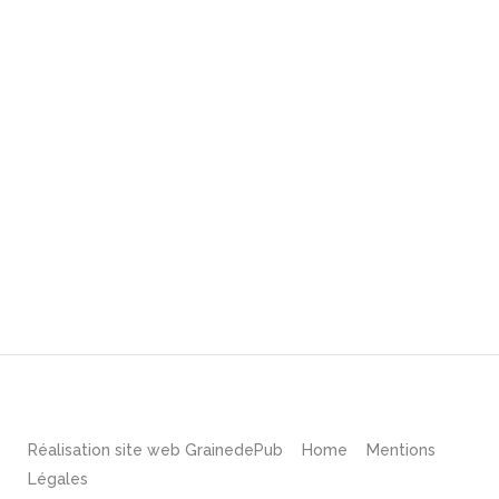
Réalisation site web
GrainedePub
Home
Mentions
Légales