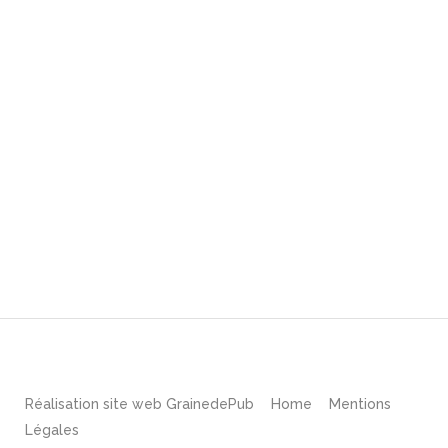
Réalisation site web
GrainedePub
Home
Mentions
Légales