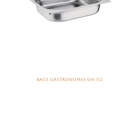
BACS GASTRONOMES GN 1/2