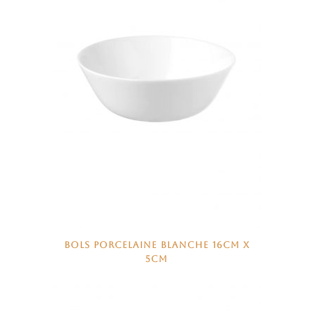
BOLS PORCELAINE BLANCHE 16CM X
5CM