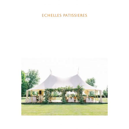
ECHELLES PATISSIERES