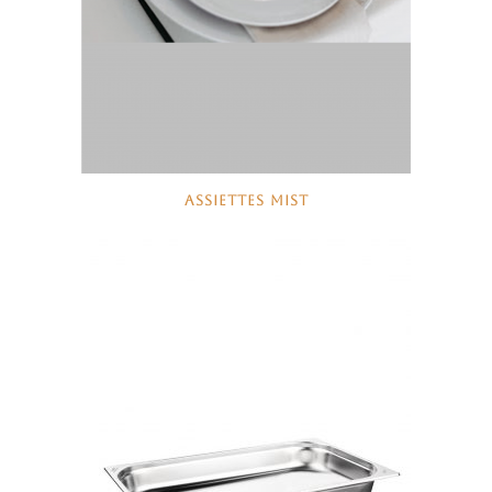
ASSIETTES MIST