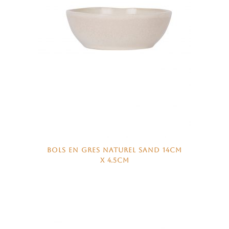
BOLS EN GRES NATUREL SAND 14CM
X 4.5CM