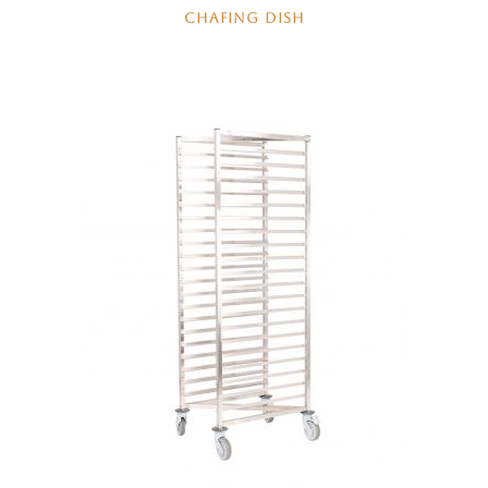
CHAFING DISH