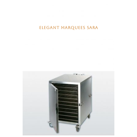
ELEGANT MARQUEES SARA