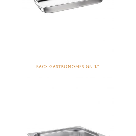
BACS GASTRONOMES GN 1/1