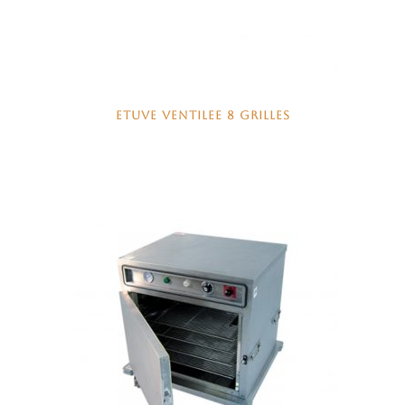
ETUVE VENTILEE 8 GRILLES