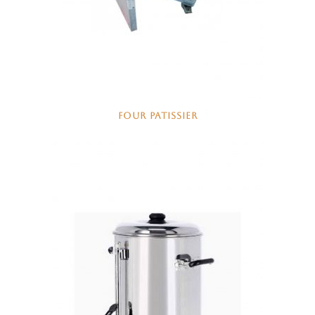
FOUR PATISSIER