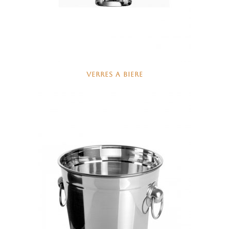
VERRES A BIERE