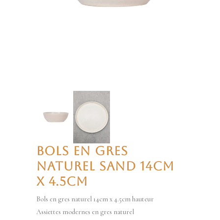
BOLS EN GRES
NATUREL SAND 14CM
X 4.5CM
Bols en gres naturel 14cm x 4.5cm hauteur
Assiettes modernes en gres naturel