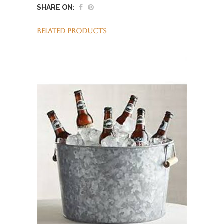
SHARE ON:
RELATED PRODUCTS