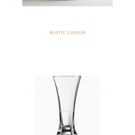
RUSTIC COOLER