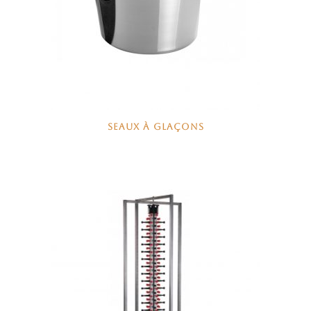
SEAUX À GLAÇONS