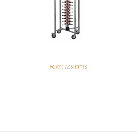
PORTE ASSIETTES