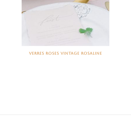
VERRES ROSES VINTAGE ROSALINE