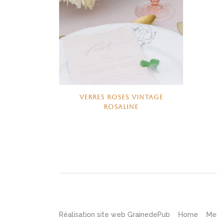
VERRES ROSES VINTAGE
ROSALINE
Réalisation site web
GrainedePub
Home
Me