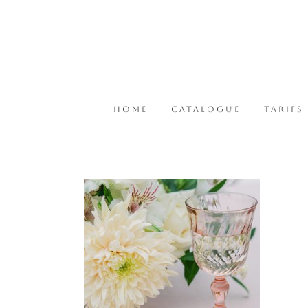
HOME
CATALOGUE
TARIFS