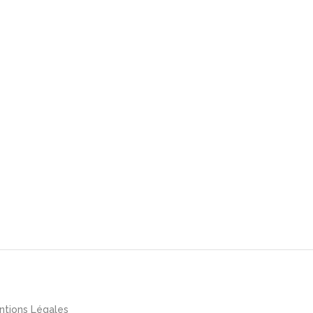
ntions Légales