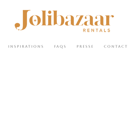
INSPIRATIONS
FAQS
PRESSE
CONTACT