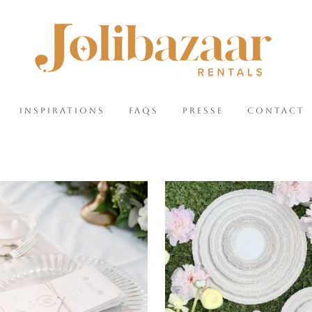
INSPIRATIONS
FAQS
PRESSE
CONTACT