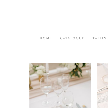
HOME
CATALOGUE
TARIFS