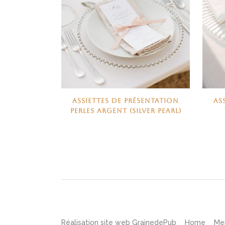
ASSIETTES DE PRÉSENTATION
AS
PERLES ARGENT (SILVER PEARL)
Réalisation site web
GrainedePub
Home
Me