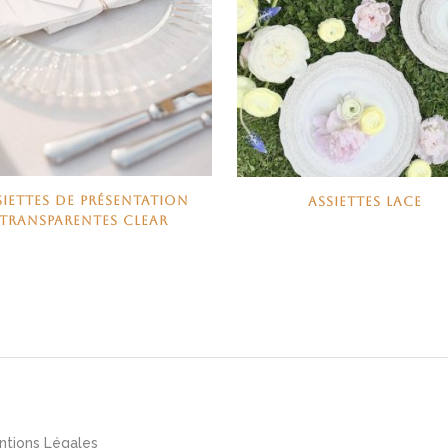
SIETTES DE PRÉSENTATION
ASSIETTES LACE
TRANSPARENTES CLEAR
ntions Légales